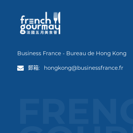
Business France - Bureau de Hong Kong
郵箱:
hongkong@businessfrance.fr
FREN