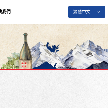
繁體中文
繫我們