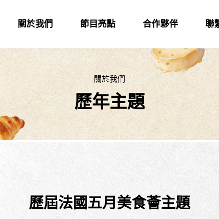
關於我們
節目亮點
合作夥伴
聯
關於我們
歷年主題
歷屆法國五月美食薈主題