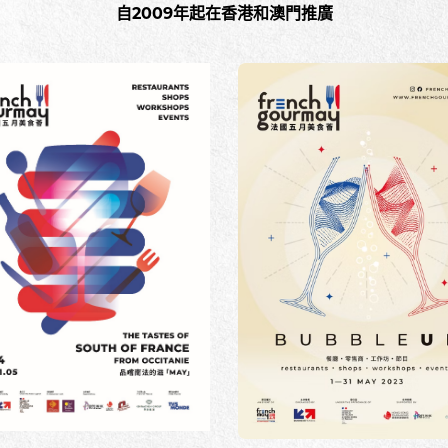
自2009年起在香港和澳門推廣