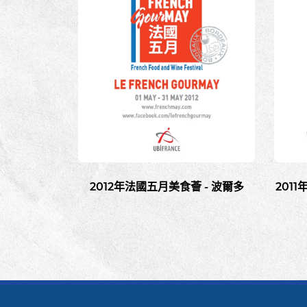
2012年法國五月美食薈 - 波爾多
201