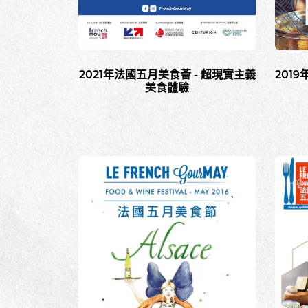
2021年法國五月美食薈 - 超現實主義
201
美食體驗