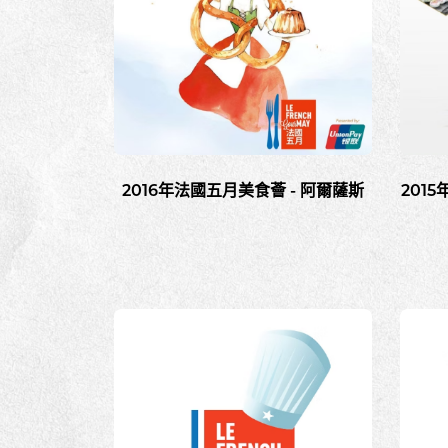
2016年法國五月美食薈 - 阿爾薩斯
201