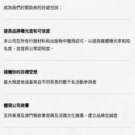
成為我們的贊助商的好處包括：
提高品牌曝光度和可信度
本公司在所有行銷材料和出版物中獲得認可，以提高媒體曝光率和知
名度，並提高公眾認知度。
接觸你的目標受眾
最大限度地涵蓋來自不同背景的數千名活動參與者
體現公司商譽
支持香港及澳門餐飲業發展及法國文化推廣，建立品牌忠誠度