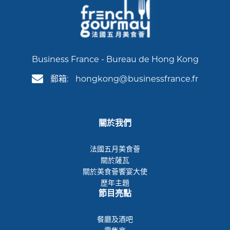
Business France - Bureau de Hong Kong
郵箱:
hongkong@businessfrance.fr
關於我們
法國五月美食薈
關於薩瓦
關於美食薈饗宴大使
歷年主題
節目亮點
餐廳及酒吧