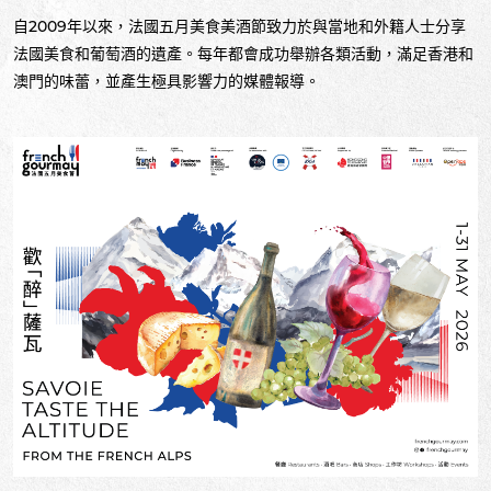
自2009年以來，法國五月美食美酒節致力於與當地和外籍人士分享
法國美食和葡萄酒的遺產。每年都會成功舉辦各類活動，滿足香港和
澳門的味蕾，並產生極具影響力的媒體報導。